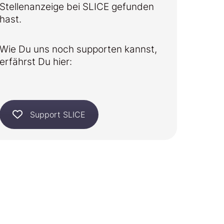
Stellenanzeige bei SLICE gefunden
hast.
Wie Du uns noch supporten kannst,
erfährst Du hier:
Support SLICE