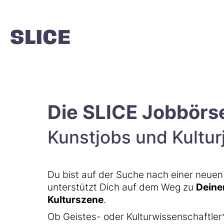
Die SLICE Jobbörs
Kunstjobs und Kultur
Du bist auf der Suche nach einer neue
unterstützt Dich auf dem Weg zu
Dein
Kulturszene
.
Ob Geistes- oder Kulturwissenschaftler*