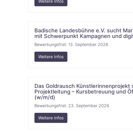
Weitere Infos
Badische Landesbühne e.V. sucht Mar
mit Schwerpunkt Kampagnen und digitale Komm
Bewerbungsfrist:
13. September 2026
Weitere Infos
Das Goldrausch Künstlerinnenprojekt 
Projektleitung – Kursbetreuung und Öf
(w/m/d)​‌​‌‌​‌​​‌​​‌​
Bewerbungsfrist:
23. September 2026
Weitere Infos