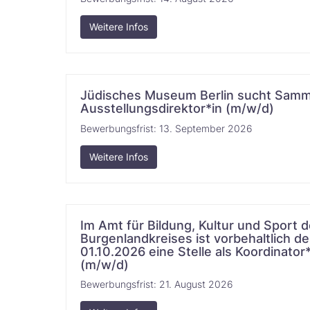
Weitere Infos
Jüdisches Museum Berlin sucht Samm
Ausstellungsdirektor*in‌‌‌‌ (m/w/d)​‌​‌‌​‌‌‌​​‌​​
Bewerbungsfrist:
13. September 2026
Weitere Infos
Im Amt für Bildung, Kultur und Sport
Burgenlandkreises ist vorbehaltlich d
01.10.2026 eine Stelle als Koordinator*
(m/w/d) ‌‌​‌​‌‌​‌​‌​​‌‌​
Bewerbungsfrist:
21. August 2026