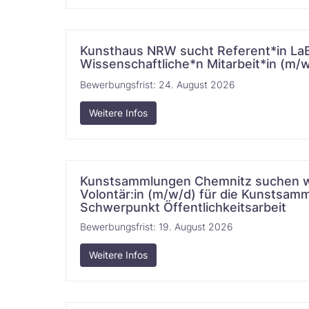
Kunsthaus NRW sucht Referent*in LaB
Wissenschaftliche*n Mitarbeit*in (m/w/d)​‌​‌​​‌​‌
Bewerbungsfrist:
24. August 2026
Weitere Infos
Kunstsammlungen Chemnitz suchen wi
Volontär:in (m/w/d) für die Kunstsam
Schwerpunkt Öffentlichkeitsarbeit​‌‌‌‌​‌​‌​​‌​‌‌​​‌‌
Bewerbungsfrist:
19. August 2026
Weitere Infos