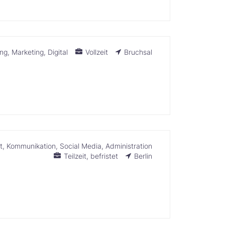
ung
Marketing
Digital
Vollzeit
Bruchsal
t
Kommunikation
Social Media
Administration
Teilzeit
befristet
Berlin