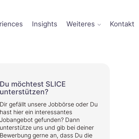
riences
Insights
Weiteres
Kontakt
Du möchtest SLICE
unterstützen?
Dir gefällt unsere Jobbörse oder Du
hast hier ein interessantes
Jobangebot gefunden? Dann
unterstütze uns und gib bei deiner
Bewerbung gerne an, dass Du die