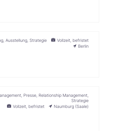
ng
Ausstellung
Strategie
Vollzeit
befristet
Berlin
anagement
Presse
Relationship Management
Strategie
Vollzeit
befristet
Naumburg (Saale)