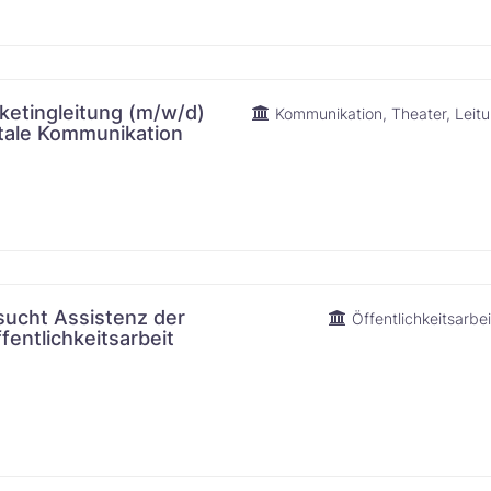
ketingleitung (m/w/d)
Kommunikation
Theater
Leit
unikation​‌​‌‌​‌​​​‌‌‌‌
sucht Assistenz der
Öffentlichkeitsarbei
fentlichkeitsarbeit