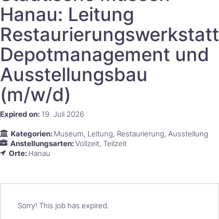
Hanau: Leitung
Restaurierungswerkstatt
Depotmanagement und
Ausstellungsbau
(m/w/d)​​‌‌‌​‌‌‌‌‌​​‌
Expired on:
19. Juli 2026
Kategorien:
Museum
Leitung
Restaurierung
Ausstellung
Anstellungsarten:
Vollzeit
Teilzeit
Orte:
Hanau
Sorry! This job has expired.