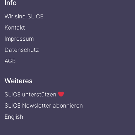
Info
Wir sind SLICE
Kontakt
Impressum
Datenschutz
AGB
Weiteres
SLICE unterstützen
SLICE Newsletter abonnieren
English