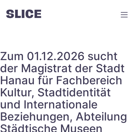
Zum 01.12.2026 sucht
der Magistrat der Stadt
Hanau für Fachbereich
Kultur, Stadtidentität
und Internationale
Beziehungen, Abteilung
Städtische Museen