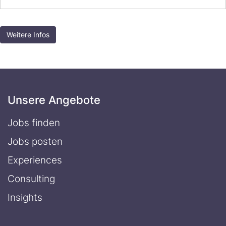
Weitere Infos
Unsere Angebote
Jobs finden
Jobs posten
Experiences
Consulting
Insights