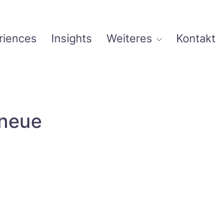
riences
Insights
Weiteres
Kontakt
 neue