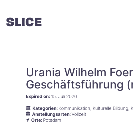
Urania Wilhelm Foer
Geschäftsführung 
Expired on:
15. Juli 2026
Kategorien:
Kommunikation
Kulturelle Bildung
K
Anstellungsarten:
Vollzeit
Orte:
Potsdam