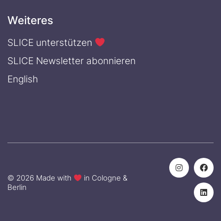
Weiteres
SLICE unterstützen
SLICE Newsletter abonnieren
English
© 2026 Made with
in Cologne &
Berlin