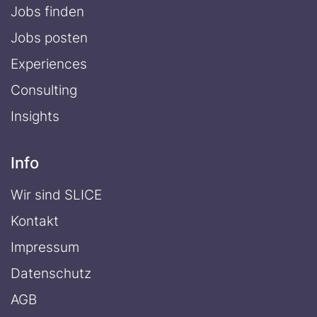
Jobs finden
Jobs posten
Experiences
Consulting
Insights
Info
Wir sind SLICE
Kontakt
Impressum
Datenschutz
AGB