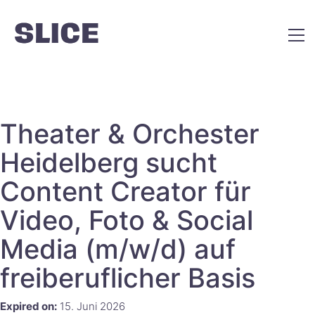
Theater & Orchester
Heidelberg sucht
Content Creator für
Video, Foto & Social
Media (m/w/d) auf
freiberuflicher Basis
Expired on:
15. Juni 2026