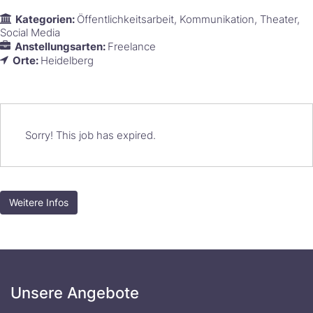
Kategorien:
Öffentlichkeitsarbeit
Kommunikation
Theater
Social Media
Anstellungsarten:
Freelance
Orte:
Heidelberg
Sorry! This job has expired.
Weitere Infos
Unsere Angebote