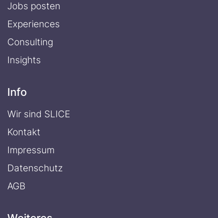
Jobs posten
Experiences
Consulting
Insights
Info
Wir sind SLICE
Kontakt
Impressum
Datenschutz
AGB