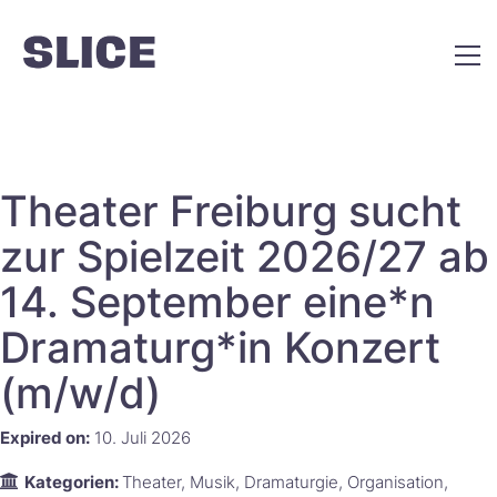
Theater Freiburg sucht
zur Spielzeit 2026/27 ab
14. September eine*n
Dramaturg*in Konzert
(m/w/d)
Expired on:
10. Juli 2026
Kategorien:
Theater
Musik
Dramaturgie
Organisation