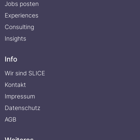
Jobs posten
Experiences
Consulting
Insights
Info
Wir sind SLICE
Kontakt
Impressum
Datenschutz
AGB
Weiteres