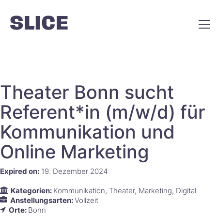
Theater Bonn sucht
Referent*in (m/w/d) für
Kommunikation und
Online Marketing
Expired on:
19. Dezember 2024
Kategorien:
Kommunikation
Theater
Marketing
Digital
Anstellungsarten:
Vollzeit
Orte:
Bonn