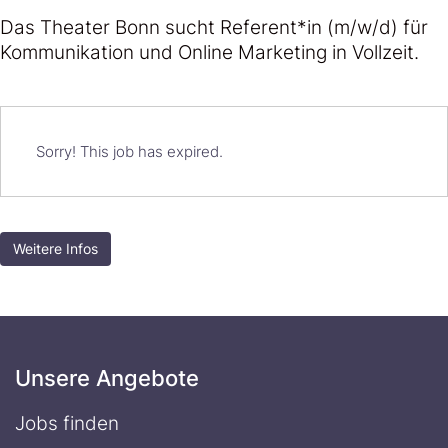
Das Theater Bonn sucht Referent*in (m/w/d) für
Kommunikation und Online Marketing in Vollzeit.
Sorry! This job has expired.
Weitere Infos
Unsere Angebote
Jobs finden