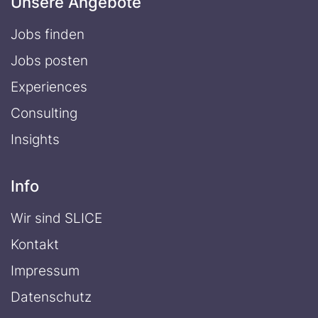
Unsere Angebote
Jobs finden
Jobs posten
Experiences
Consulting
Insights
Info
Wir sind SLICE
Kontakt
Impressum
Datenschutz