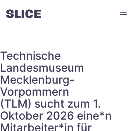
Technische
Landesmuseum
Mecklenburg-
Vorpommern
(TLM) sucht zum 1.
Oktober 2026 eine*n
Mitarbeiter*in für