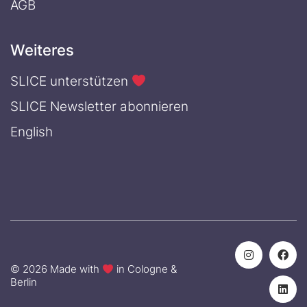
AGB
Weiteres
SLICE unterstützen
SLICE Newsletter abonnieren
English
© 2026 Made with
in Cologne &
Berlin