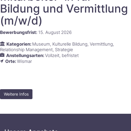
Bildung und Vermittlung
(m/w/d)​‌‌‌‌​‌​​​‌​​​‌‌‌‌‌
Bewerbungsfrist:
15. August 2026
Kategorien:
Museum
Kulturelle Bildung
Vermittlung
Relationship Management
Strategie
Anstellungsarten:
Vollzeit
befristet
Orte:
Wismar
Weitere Infos