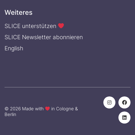
Weiteres
SLICE unterstützen
SLICE Newsletter abonnieren
English
© 2026 Made with
in Cologne &
Berlin