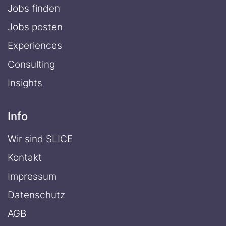
Jobs finden
Jobs posten
Experiences
Consulting
Insights
Info
Wir sind SLICE
Kontakt
Impressum
Datenschutz
AGB