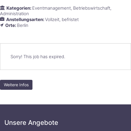
Kategorien:
Eventmanagement
Betriebswirtschaft
Administration
Anstellungsarten:
Vollzeit
befristet
Orte:
Berlin
Sorry! This job has expired.
Weitere Infos
Unsere Angebote