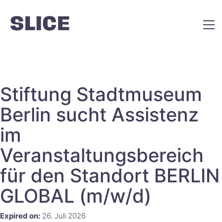
Stiftung Stadtmuseum
Berlin sucht Assistenz
im
Veranstaltungsbereich
für den Standort BERLIN
GLOBAL (m/w/d)
Expired on:
26. Juli 2026