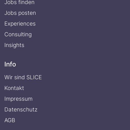
Jobs finden
Jobs posten
Experiences
Consulting
Insights
Info
Wir sind SLICE
Kontakt
Impressum
Datenschutz
AGB