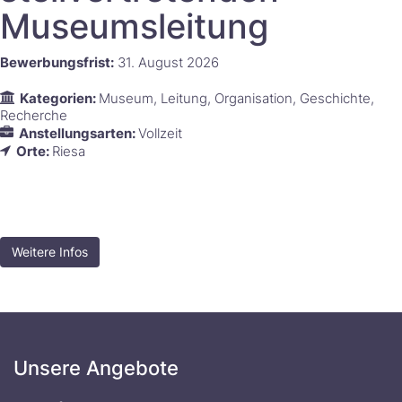
Museumsleitung
Bewerbungsfrist:
31. August 2026
Kategorien:
Museum
Leitung
Organisation
Geschichte
Recherche
Anstellungsarten:
Vollzeit
Orte:
Riesa
Weitere Infos
Unsere Angebote