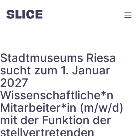
Stadtmuseums Riesa
sucht zum 1. Januar
2027
Wissenschaftliche*n
Mitarbeiter*in (m/w/d)
mit der Funktion der
stellvertretenden