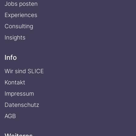
Jobs posten
Experiences
Consulting
Insights
Info
Wir sind SLICE
Kontakt
Impressum
Datenschutz
AGB