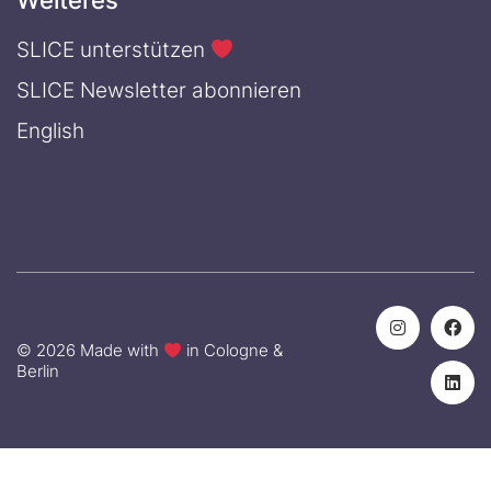
Weiteres
SLICE unterstützen
SLICE Newsletter abonnieren
English
© 2026 Made with
in Cologne &
Berlin