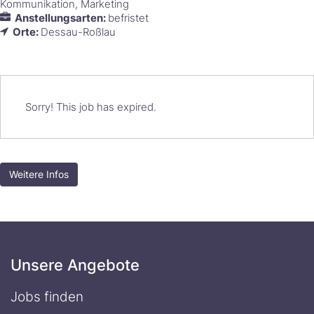
Kommunikation
Marketing
Anstellungsarten:
befristet
Orte:
Dessau-Roßlau
Sorry! This job has expired.
Weitere Infos
Unsere Angebote
Jobs finden