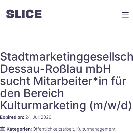
Stadtmarketinggesellsch
Dessau-Roßlau mbH
sucht Mitarbeiter*in für
den Bereich
Kulturmarketing (m/w/d)​‌‌‌‌‌​​‌‌‌‌‌
Expired on:
24. Juli 2026
Kategorien:
Öffentlichkeitsarbeit
Kulturmanagement