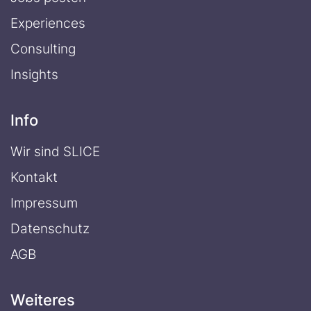
Experiences
Consulting
Insights
Info
Wir sind SLICE
Kontakt
Impressum
Datenschutz
AGB
Weiteres