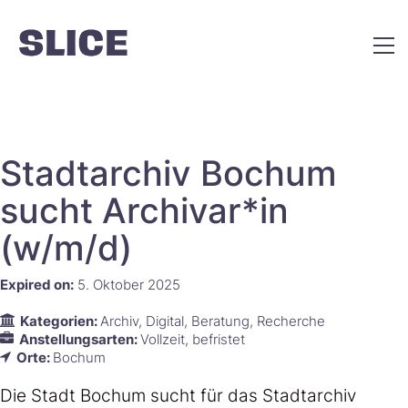
Stadtarchiv Bochum
sucht Archivar*in
(w/m/d)
Expired on:
5. Oktober 2025
Kategorien:
Archiv
Digital
Beratung
Recherche
Anstellungsarten:
Vollzeit
befristet
Orte:
Bochum
Die Stadt Bochum sucht für das Stadtarchiv