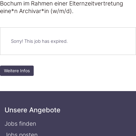
Bochum im Rahmen einer Elternzeitvertretung
eine*n Archivar*in (w/m/d).
Sorry! This job has expired.
Weitere Infos
Unsere Angebote
Jobs finden
Jobs posten