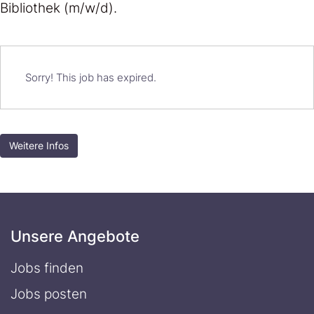
Bibliothek (m/w/d).
Sorry! This job has expired.
Weitere Infos
Unsere Angebote
Jobs finden
Jobs posten