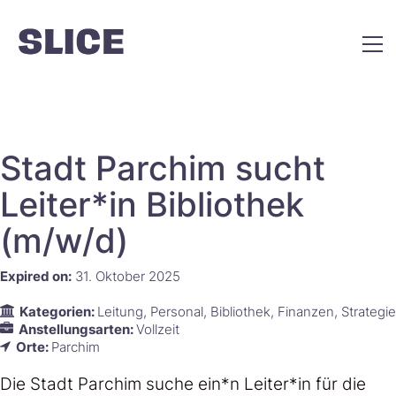
Stadt Parchim sucht
Leiter*in Bibliothek
(m/w/d)
Expired on:
31. Oktober 2025
Kategorien:
Leitung
Personal
Bibliothek
Finanzen
Strategie
Anstellungsarten:
Vollzeit
Orte:
Parchim
Die Stadt Parchim suche ein*n Leiter*in für die