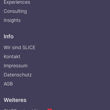
Experiences
Consulting
Insights
Info
Wir sind SLICE
Kontakt
Impressum
Datenschutz
AGB
Weiteres