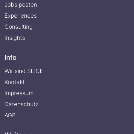
Jobs posten
Experiences
Consulting
Insights
Info
Wir sind SLICE
Kontakt
Impressum
Datenschutz
AGB