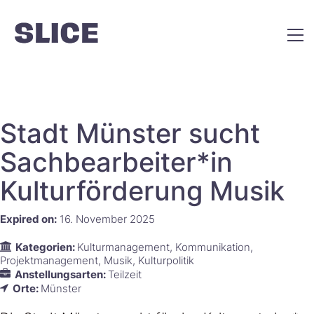
Stadt Münster sucht
Sachbearbeiter*in
Kulturförderung Musik
Expired on:
16. November 2025
Kategorien:
Kulturmanagement
Kommunikation
Projektmanagement
Musik
Kulturpolitik
Anstellungsarten:
Teilzeit
Orte:
Münster