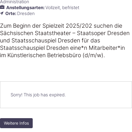
Administration
Anstellungsarten:
Vollzeit
befristet
Orte:
Dresden
Zum Beginn der Spielzeit 2025/202 suchen die
Sächsischen Staatstheater – Staatsoper Dresden
und Staatsschauspiel Dresden für das
Staatsschauspiel Dresden eine*n Mitarbeiter*in
im Künstlerischen Betriebsbüro (d/m/w).
Sorry! This job has expired.
Weitere Infos