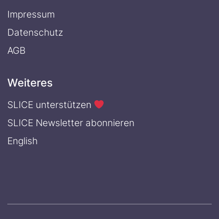
Impressum
Datenschutz
AGB
Weiteres
SLICE unterstützen
SLICE Newsletter abonnieren
English