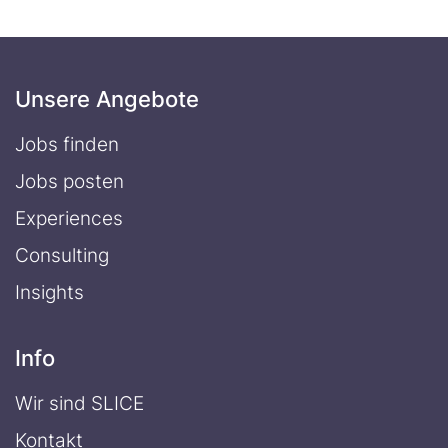
Unsere Angebote
Jobs finden
Jobs posten
Experiences
Consulting
Insights
Info
Wir sind SLICE
Kontakt