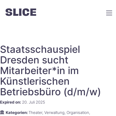
Staatsschauspiel
Dresden sucht
Mitarbeiter*in im
Künstlerischen
Betriebsbüro (d/m/w)
Expired on:
20. Juli 2025
Kategorien:
Theater
Verwaltung
Organisation