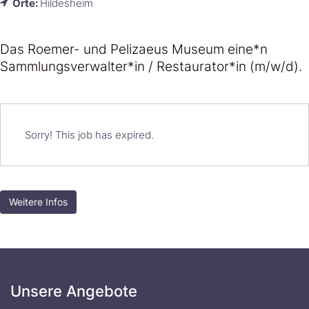
Orte:
Hildesheim
Das Roemer- und Pelizaeus Museum eine*n
Sammlungsverwalter*in / Restaurator*in (m/w/d).
Sorry! This job has expired.
Weitere Infos
Unsere Angebote