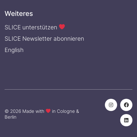
Weiteres
SLICE unterstützen
SLICE Newsletter abonnieren
English
© 2026 Made with
in Cologne &
Berlin