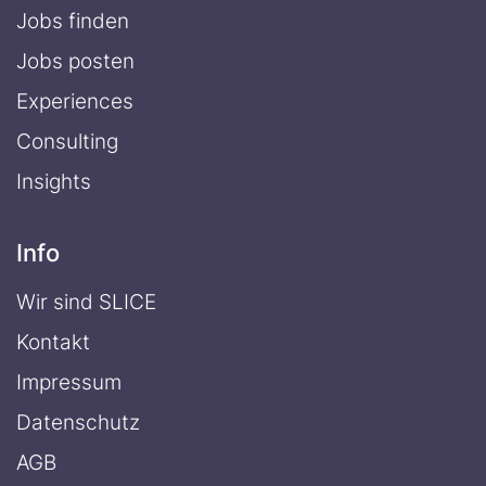
Jobs finden
Jobs posten
Experiences
Consulting
Insights
Info
Wir sind SLICE
Kontakt
Impressum
Datenschutz
AGB