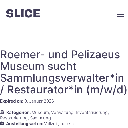
Roemer- und Pelizaeus
Museum sucht
Sammlungsverwalter*in
/ Restaurator*in (m/w/d)
Expired on:
9. Januar 2026
Kategorien:
Museum
Verwaltung
Inventarisierung
Restaurierung
Sammlung
Anstellungsarten:
Vollzeit
befristet