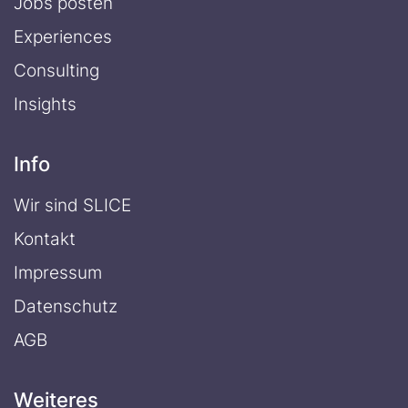
Jobs posten
Experiences
Consulting
Insights
Info
Wir sind SLICE
Kontakt
Impressum
Datenschutz
AGB
Weiteres