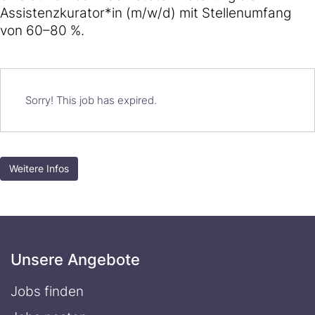
Assistenzkurator*in (m/⁠w/⁠d) mit Stellenumfang
von 60–80 %.
Sorry! This job has expired.
Weitere Infos
Unsere Angebote
Jobs finden