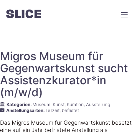
Migros Museum für
Gegenwartskunst sucht
Assistenzkurator*in
(m/w/d)
Kategorien:
Museum
Kunst
Kuration
Ausstellung
Anstellungsarten:
Teilzeit
befristet
Das Migros Museum für Gegenwartskunst besetzt
eine auf ein Jahr befristete Anstellung als