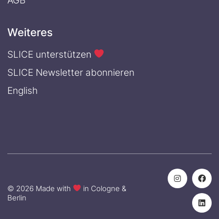
AGB
Weiteres
SLICE unterstützen
SLICE Newsletter abonnieren
English
© 2026 Made with
in Cologne &
Berlin