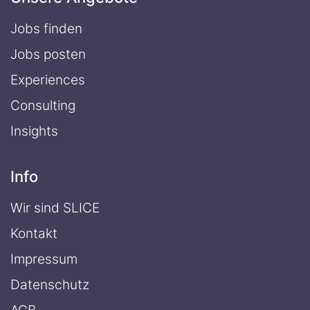
Jobs finden
Jobs posten
Experiences
Consulting
Insights
Info
Wir sind SLICE
Kontakt
Impressum
Datenschutz