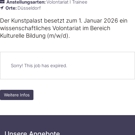
Anstellungsarten:
Volontariat I Trainee
Orte:
Düsseldorf
Der Kunstpalast besetzt zum 1. Januar 2026 ein
wissenschaftliches Volontariat im Bereich
Kulturelle Bildung (m/w/d).
Sorry! This job has expired.
Weitere Infos
Unsere Angebote