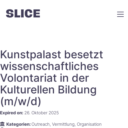
Kunstpalast besetzt
wissenschaftliches
Volontariat in der
Kulturellen Bildung
(m/w/d)
Expired on:
26. Oktober 2025
Kategorien:
Outreach
Vermittlung
Organisation