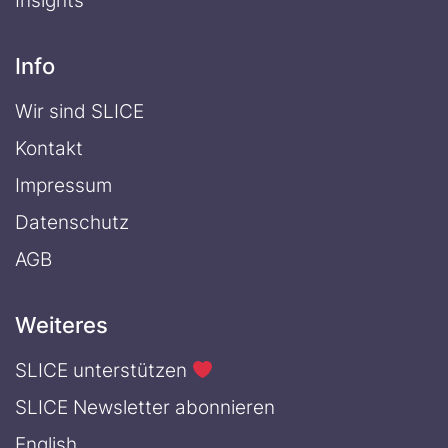
Insights
Info
Wir sind SLICE
Kontakt
Impressum
Datenschutz
AGB
Weiteres
SLICE unterstützen
SLICE Newsletter abonnieren
English