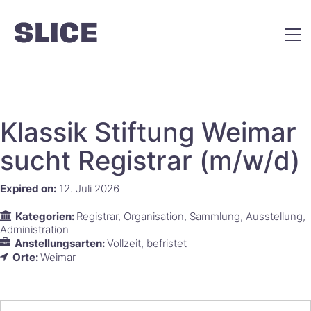
Klassik Stiftung Weimar
sucht Registrar (m/w/d)​​‌‌​‌‌​​​‌​​​
Expired on:
12. Juli 2026
Kategorien:
Registrar
Organisation
Sammlung
Ausstellung
Administration
Anstellungsarten:
Vollzeit
befristet
Orte:
Weimar