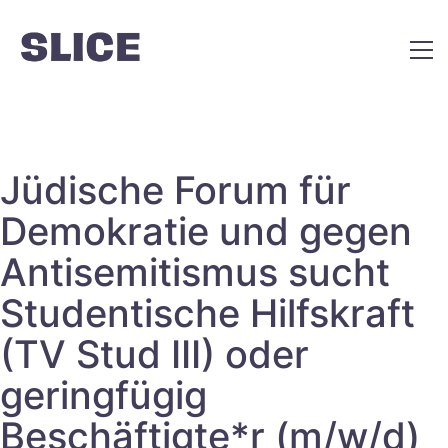
Jüdische Forum für
Demokratie und gegen
Antisemitismus sucht
Studentische Hilfskraft
(TV Stud III) oder
geringfügig
Beschäftigte*r (m/w/d)