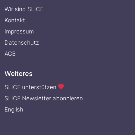
Wir sind SLICE
Kontakt
Impressum
Datenschutz
AGB
Weiteres
SLICE unterstützen
SLICE Newsletter abonnieren
English