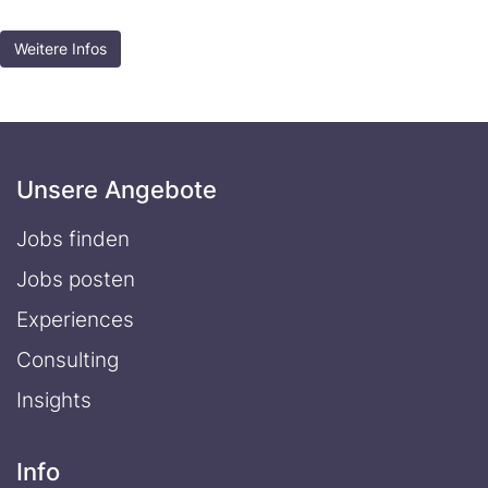
Weitere Infos
Unsere Angebote
Jobs finden
Jobs posten
Experiences
Consulting
Insights
Info