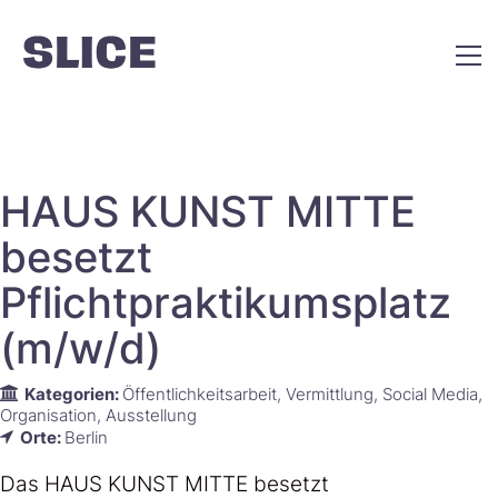
HAUS KUNST MITTE
besetzt
Pflichtpraktikumsplatz
(m/w/d)
Kategorien:
Öffentlichkeitsarbeit
Vermittlung
Social Media
Organisation
Ausstellung
Orte:
Berlin
Das HAUS KUNST MITTE besetzt