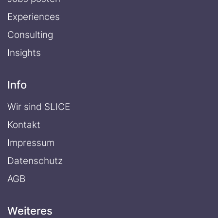
Experiences
Consulting
Insights
Info
Wir sind SLICE
Kontakt
Impressum
Datenschutz
AGB
Weiteres