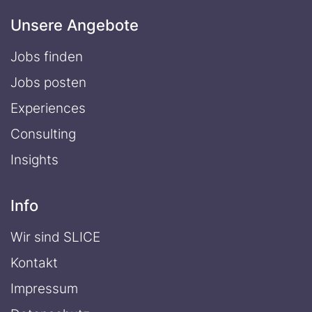
Unsere Angebote
Jobs finden
Jobs posten
Experiences
Consulting
Insights
Info
Wir sind SLICE
Kontakt
Impressum