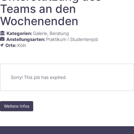
Teams an den
Wochenenden
Kategorien:
Galerie
Beratung
Anstellungsarten:
Praktikum I Studentenjob
Orte:
Köln
Sorry! This job has expired.
Weitere Infos