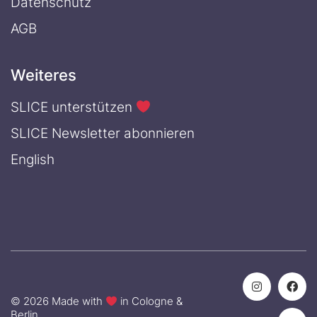
Datenschutz
AGB
Weiteres
SLICE unterstützen
SLICE Newsletter abonnieren
English
© 2026 Made with
in Cologne &
Berlin