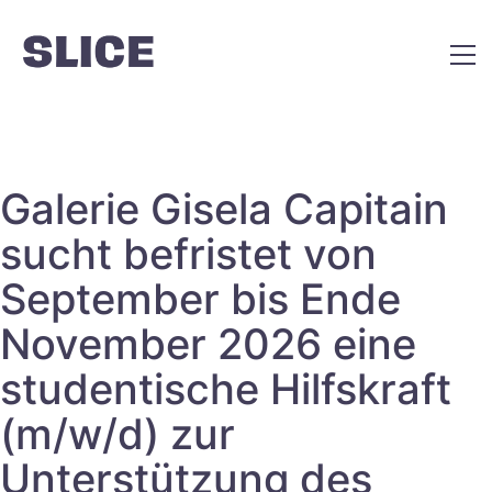
Galerie Gisela Capitain
sucht befristet von
September bis Ende
November 2026 eine
studentische Hilfskraft
(m/w/d) zur
Unterstützung des