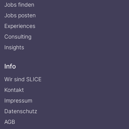
Jobs finden
Jobs posten
Experiences
Consulting
Insights
Info
Wir sind SLICE
Kontakt
Impressum
Datenschutz
AGB