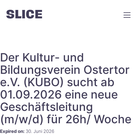
Der Kultur- und
Bildungsverein Ostertor
e.V. (KUBO) sucht ab
01.09.2026 eine neue
Geschäftsleitung
(m/w/d) für 26h/ Woche​‌‌‌‌​​‌​‌​‌​​​‌‌​​
Expired on:
30. Juni 2026