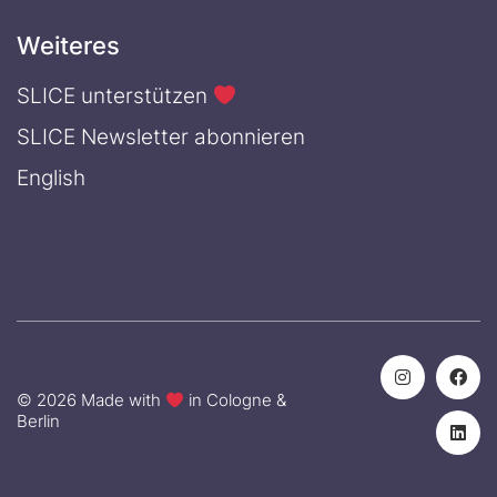
Weiteres
SLICE unterstützen
SLICE Newsletter abonnieren
English
© 2026 Made with
in Cologne &
Berlin