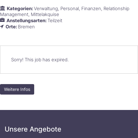
Kategorien:
Verwaltung
Personal
Finanzen
Relationship
Management
Mittelakquise
Anstellungsarten:
Teilzeit
Orte:
Bremen
Sorry! This job has expired.
Weitere Infos
Unsere Angebote