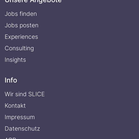
Jobs finden
Jobs posten
Experiences
Consulting
Insights
Info
Wir sind SLICE
Kontakt
Impressum
Datenschutz