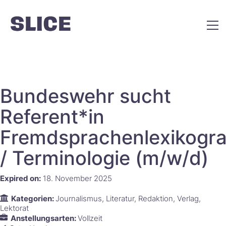
Bundeswehr sucht
Referent*in
Fremdsprachenlexikogra
/ Terminologie (m/w/d)
Expired on:
18. November 2025
Kategorien:
Journalismus
Literatur
Redaktion
Verlag
Lektorat
Anstellungsarten:
Vollzeit