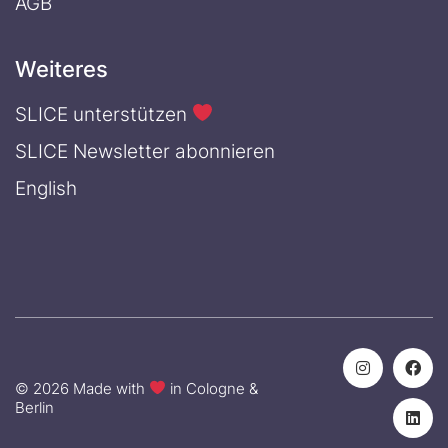
AGB
Weiteres
SLICE unterstützen
SLICE Newsletter abonnieren
English
© 2026 Made with
in Cologne &
Berlin