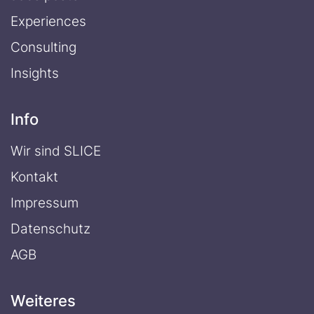
Experiences
Consulting
Insights
Info
Wir sind SLICE
Kontakt
Impressum
Datenschutz
AGB
Weiteres