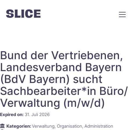
Bund der Vertriebenen,
Landesverband Bayern
(BdV Bayern) sucht
Sachbearbeiter*in Büro/
Verwaltung (m/w/d) ‌‌​​‌‌​‌‌‌​​​​​​
Expired on:
31. Juli 2026
Kategorien:
Verwaltung
Organisation
Administration