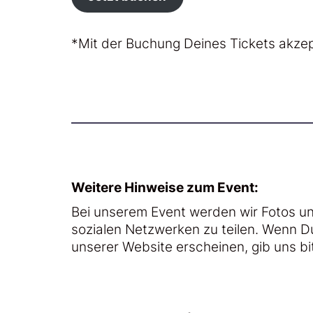
*Mit der Buchung Deines Tickets akze
Weitere Hinweise zum Event:
Bei unserem Event werden wir Fotos 
sozialen Netzwerken zu teilen. Wenn 
unserer Website erscheinen, gib uns bi