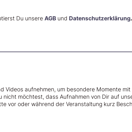
ptierst Du unsere
AGB
und
Datenschutzerklärung
und Videos aufnehmen, um besondere Momente mit 
Du nicht möchtest, dass Aufnahmen von Dir auf un
tte vor oder während der Veranstaltung kurz Besch