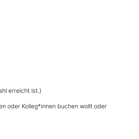
 erreicht ist.)
ien oder Kolleg*innen buchen wollt oder