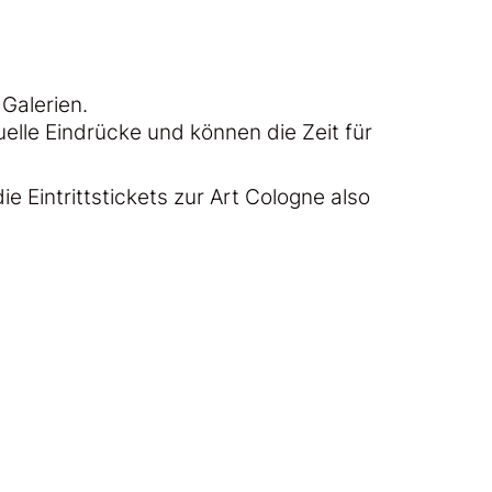
Galerien.
lle Eindrücke und können die Zeit für
e Eintrittstickets zur Art Cologne also