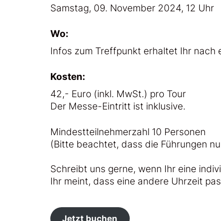
Samstag, 09. November 2024, 12 Uhr
Wo:
Infos zum Treffpunkt erhaltet Ihr nach
Kosten:
42,- Euro (inkl. MwSt.) pro Tour
Der Messe-Eintritt ist inklusive.
Mindestteilnehmerzahl 10 Personen
(Bitte beachtet, dass die Führungen nu
Schreibt uns gerne, wenn Ihr eine indi
Ihr meint, dass eine andere Uhrzeit pa
Jetzt buchen