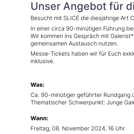
Unser Angebot für d
Besucht mit SLICE die diesjährige Art 
In einer circa 90-minütigen Führung be
Wir kommen ins Gespräch mit Galerist*
gemeinsamen Austausch nutzen.
Messe-Tickets haben wir für Euch exklus
inklusive.
Was:
Ca. 90-minütiger geführter Rundgang ü
Thematischer Schwerpunkt: Junge Galer
Wann:
Freitag, 08. November 2024, 16 Uhr