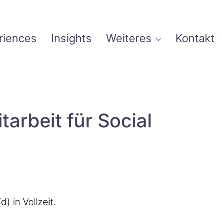
riences
Insights
Weiteres
Kontakt
tarbeit für Social
 in Vollzeit.