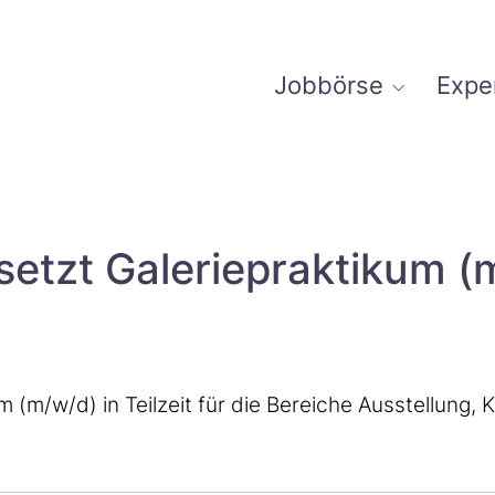
Jobbörse
Expe
setzt Galeriepraktikum (
m (m/w/d) in Teilzeit für die Bereiche Ausstellung,