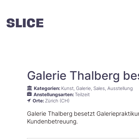
Galerie Thalberg be
Kategorien:
Kunst
Galerie
Sales
Ausstellung
Anstellungsarten:
Teilzeit
Orte:
Zürich (CH)
Galerie Thalberg besetzt Galeriepraktiku
Kundenbetreuung.