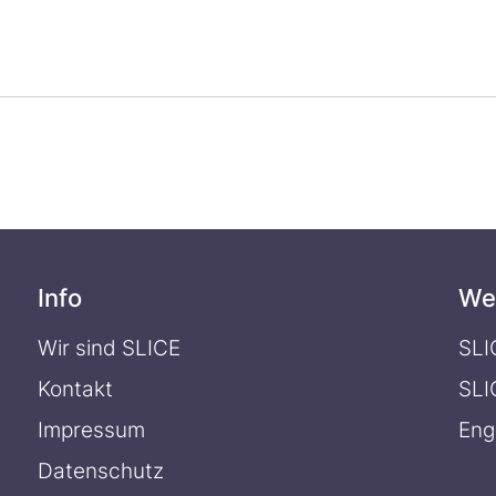
Info
We
Wir sind SLICE
SLI
Kontakt
SLI
Impressum
Eng
Datenschutz