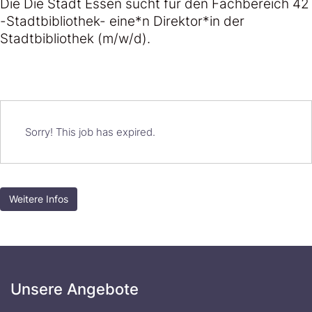
Die Die Stadt Essen sucht für den Fachbereich 42
-Stadtbibliothek- eine*n Direktor*in der
Stadtbibliothek (m/w/d).
Sorry! This job has expired.
Weitere Infos
Unsere Angebote