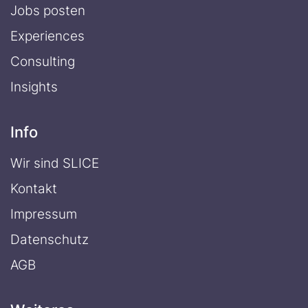
Jobs posten
Experiences
Consulting
Insights
Info
Wir sind SLICE
Kontakt
Impressum
Datenschutz
AGB