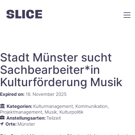
Stadt Münster sucht
Sachbearbeiter*in
Kulturförderung Musik
Expired on:
16. November 2025
Kategorien:
Kulturmanagement
Kommunikation
Projektmanagement
Musik
Kulturpolitik
Anstellungsarten:
Teilzeit
Orte:
Münster