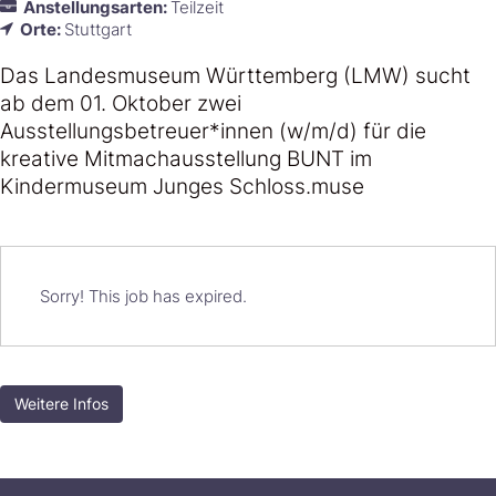
Anstellungsarten:
Teilzeit
Orte:
Stuttgart
Das Landesmuseum Württemberg (LMW) sucht
ab dem 01. Oktober zwei
Ausstellungsbetreuer*innen (w/m/d) für die
kreative Mitmachausstellung BUNT im
Kindermuseum Junges Schloss.muse
Sorry! This job has expired.
Weitere Infos