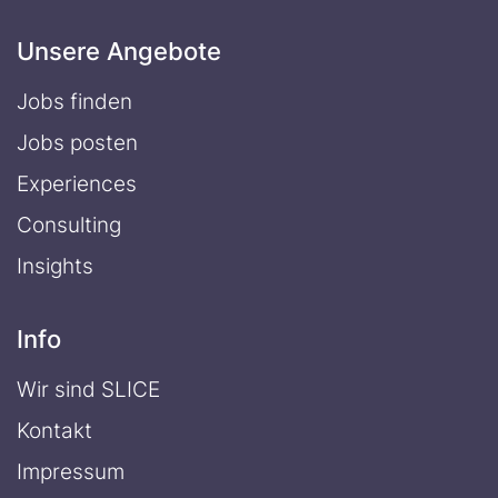
Unsere Angebote
Jobs finden
Jobs posten
Experiences
Consulting
Insights
Info
Wir sind SLICE
Kontakt
Impressum