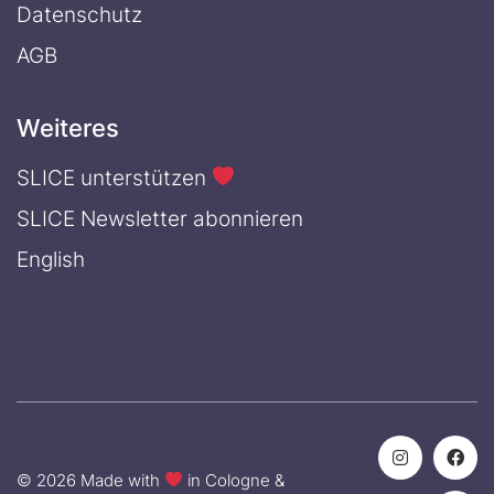
Datenschutz
AGB
Weiteres
SLICE unterstützen
SLICE Newsletter abonnieren
English
© 2026 Made with
in Cologne &