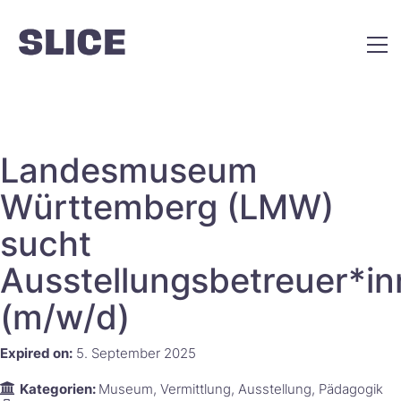
Landesmuseum
Württemberg (LMW)
sucht
Ausstellungsbetreuer*i
(m/w/d)
Expired on:
5. September 2025
Kategorien:
Museum
Vermittlung
Ausstellung
Pädagogik